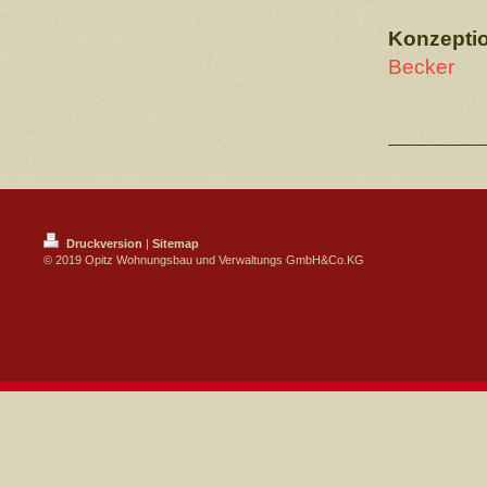
Konzeptio
Becker
www.
Druckversion
|
Sitemap
© 2019 Opitz Wohnungsbau und Verwaltungs GmbH&Co.KG