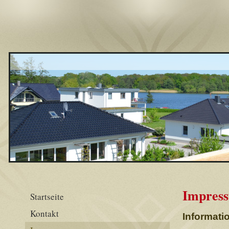
Impres
Startseite
Kontakt
Informati